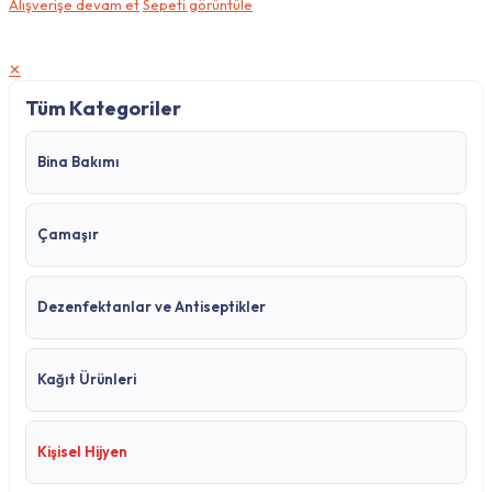
Alışverişe devam et
Sepeti görüntüle
✕
Tüm Kategoriler
Bina Bakımı
Çamaşır
Dezenfektanlar ve Antiseptikler
Kağıt Ürünleri
Kişisel Hijyen