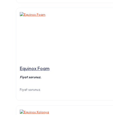
Equinox Foam
Fiyat sorunuz.
Fiyat sorunuz.