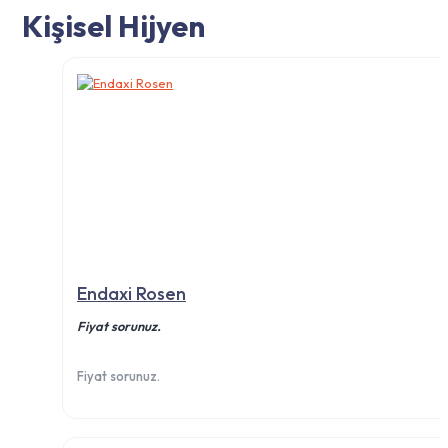
Kişisel Hijyen
Endaxi Rosen
Fiyat sorunuz.
Fiyat sorunuz.