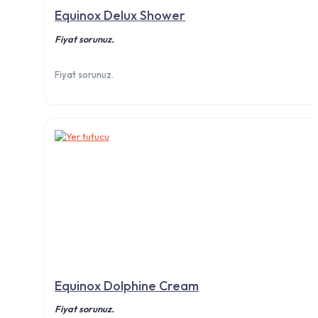
Equinox Delux Shower
Fiyat sorunuz.
Fiyat sorunuz.
Equinox Dolphine Cream
Fiyat sorunuz.