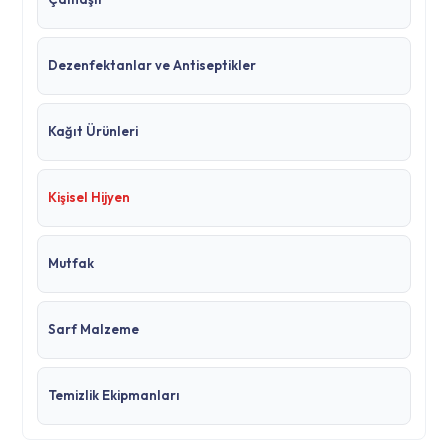
Dezenfektanlar ve Antiseptikler
Kağıt Ürünleri
Kişisel Hijyen
Mutfak
Sarf Malzeme
Temizlik Ekipmanları