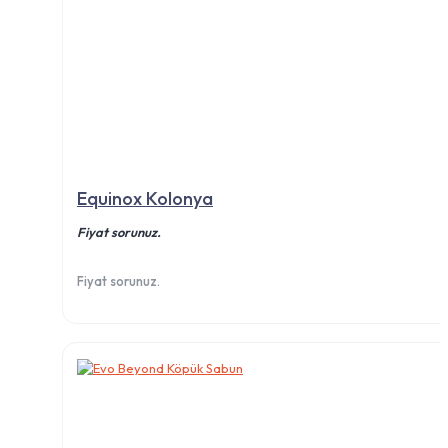
Equinox Kolonya
Fiyat sorunuz.
Fiyat sorunuz.