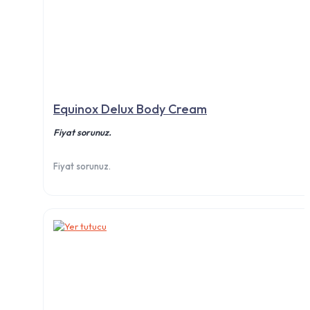
Equinox Delux Body Cream
Fiyat sorunuz.
Fiyat sorunuz.