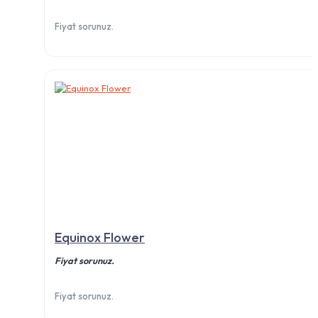
Fiyat sorunuz.
Equinox Flower
Fiyat sorunuz.
Fiyat sorunuz.