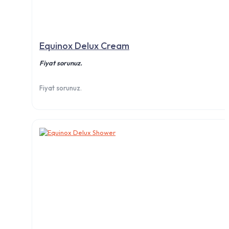
Equinox Delux Cream
Fiyat sorunuz.
Fiyat sorunuz.