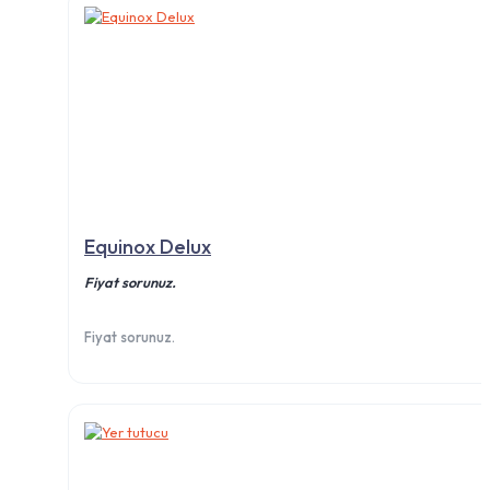
Equinox Delux
Fiyat sorunuz.
Fiyat sorunuz.