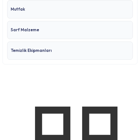
Mutfak
Sarf Malzeme
Temizlik Ekipmanları