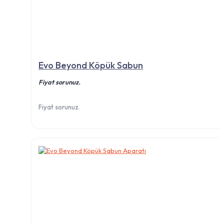
Evo Beyond Köpük Sabun
Fiyat sorunuz.
Fiyat sorunuz.