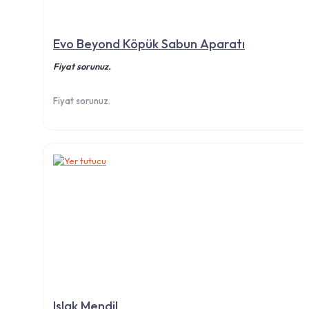
Evo Beyond Köpük Sabun Aparatı
Fiyat sorunuz.
Fiyat sorunuz.
Islak Mendil