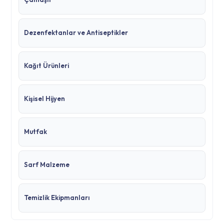
Dezenfektanlar ve Antiseptikler
Kağıt Ürünleri
Kişisel Hijyen
Mutfak
Sarf Malzeme
Temizlik Ekipmanları