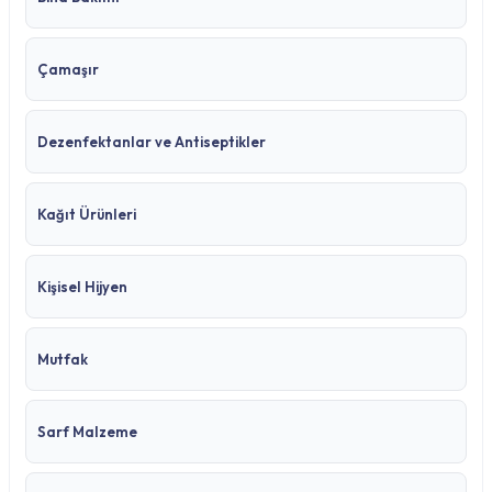
Çamaşır
Dezenfektanlar ve Antiseptikler
Kağıt Ürünleri
Kişisel Hijyen
Mutfak
Sarf Malzeme