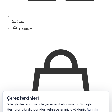
Mağaza
Hesabım
Çerez tercihleri
Site işlevleri için zorunlu çerezleri kullanıyoruz. Google
Haritalar gibi dış içerikler yalnızca izninizle yüklenir.
Ayrıntılı