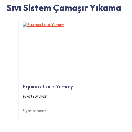
Sıvı Sistem Çamaşır Yıkama
Equinox Lora Yummy
Fiyat sorunuz.
Fiyat sorunuz.