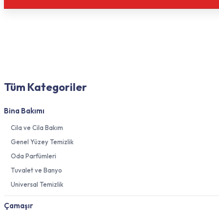
Tüm Kategoriler
Bina Bakımı
Cila ve Cila Bakım
Genel Yüzey Temizlik
Oda Parfümleri
Tuvalet ve Banyo
Universal Temizlik
Çamaşır