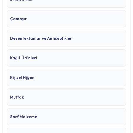
Çamaşır
Dezenfektanlar ve Antiseptikler
Kağıt Ürünleri
Kişisel Hijyen
Mutfak
Sarf Malzeme