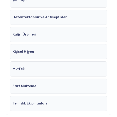
Dezenfektanlar ve Antiseptikler
Kağıt Ürünleri
Kişisel Hijyen
Mutfak
Sarf Malzeme
Temizlik Ekipmanları