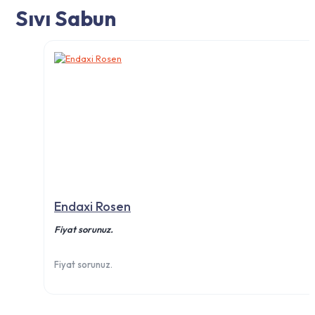
Sıvı Sabun
Endaxi Rosen
Fiyat sorunuz.
Fiyat sorunuz.