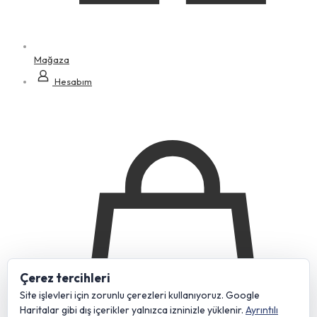
Mağaza
Hesabım
Çerez tercihleri
Site işlevleri için zorunlu çerezleri kullanıyoruz. Google
Haritalar gibi dış içerikler yalnızca izninizle yüklenir.
Ayrıntılı