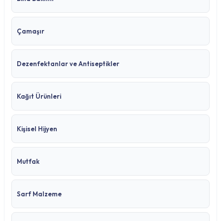
Çamaşır
Dezenfektanlar ve Antiseptikler
Kağıt Ürünleri
Kişisel Hijyen
Mutfak
Sarf Malzeme