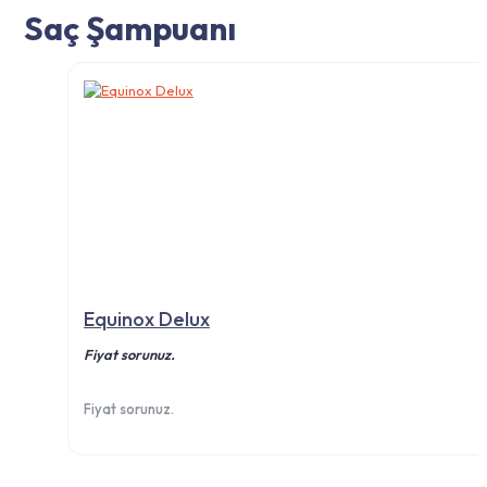
Saç Şampuanı
Equinox Delux
Fiyat sorunuz.
Fiyat sorunuz.