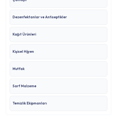
Dezenfektanlar ve Antiseptikler
Kağıt Ürünleri
Kişisel Hijyen
Mutfak
Sarf Malzeme
Temizlik Ekipmanları