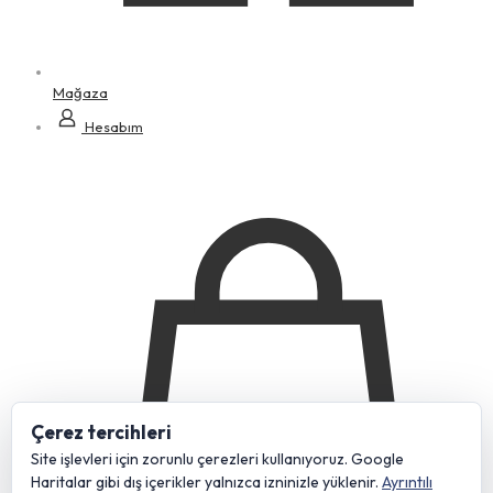
Mağaza
Hesabım
Çerez tercihleri
Site işlevleri için zorunlu çerezleri kullanıyoruz. Google
Haritalar gibi dış içerikler yalnızca izninizle yüklenir.
Ayrıntılı