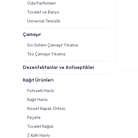
Oda Parfümleri
Tuvalet ve Banyo
Universal Temizlik
Çamaşır
Sıvı Sistem Çamaşır Yıkama
Toz Çamaşır Yıkama
Dezenfektanlar ve Antiseptikler
Kağıt Ürünleri
Fotoselli Havlu
Kağıt Havlu
Klozet Kapak Örtüsü
Peçete
Tuvalet Kağıdı
Z Katlı Havlu