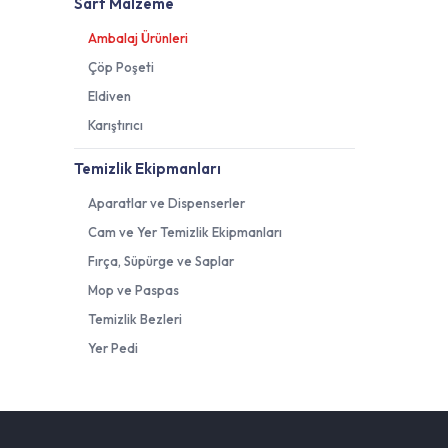
Sarf Malzeme
Ambalaj Ürünleri
Çöp Poşeti
Eldiven
Karıştırıcı
Temizlik Ekipmanları
Aparatlar ve Dispenserler
Cam ve Yer Temizlik Ekipmanları
Fırça, Süpürge ve Saplar
Mop ve Paspas
Temizlik Bezleri
Yer Pedi