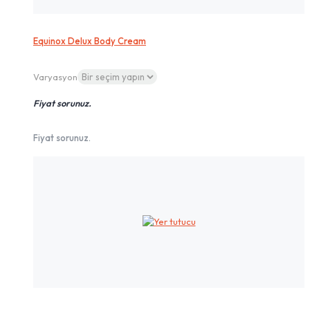
Equinox Delux Body Cream
Varyasyon
Fiyat sorunuz.
Fiyat sorunuz.