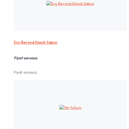
Evo Beyond Köpük Sabun
Fiyat sorunuz.
Fiyat sorunuz.