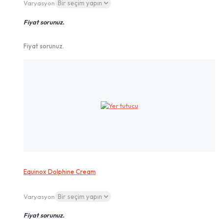
Varyasyon
Fiyat sorunuz.
Fiyat sorunuz.
Equinox Dolphine Cream
Varyasyon
Fiyat sorunuz.