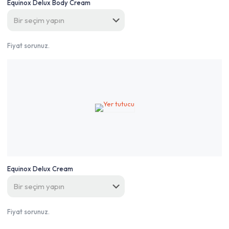
Equinox Delux Body Cream
Fiyat sorunuz.
Equinox Delux Cream
Fiyat sorunuz.