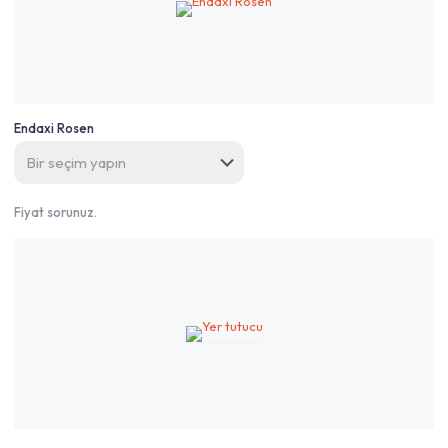
Endaxi Rosen
Fiyat sorunuz.