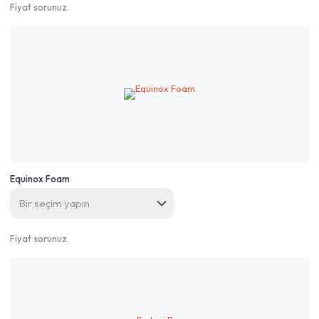
Fiyat sorunuz.
Equinox Foam
Fiyat sorunuz.