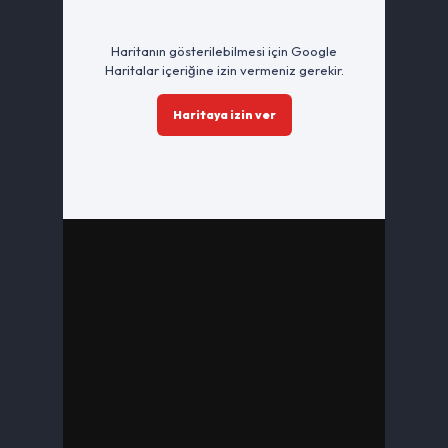
Haritanın gösterilebilmesi için Google
Haritalar içeriğine izin vermeniz gerekir.
Haritaya izin ver