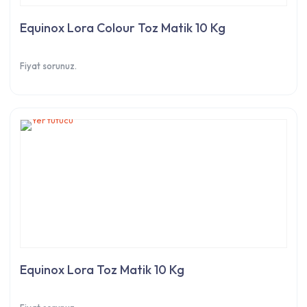
Equinox Lora Colour Toz Matik 10 Kg
Fiyat sorunuz.
Equinox Lora Toz Matik 10 Kg