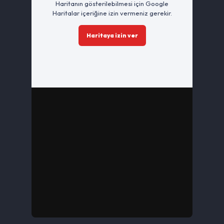
Haritanın gösterilebilmesi için Google
Haritalar içeriğine izin vermeniz gerekir.
Haritaya izin ver