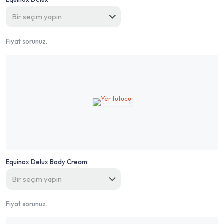
Fiyat sorunuz.
Equinox Delux Body Cream
Fiyat sorunuz.