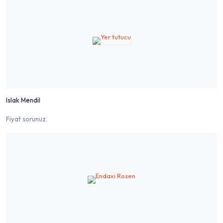
Islak Mendil
Fiyat sorunuz.