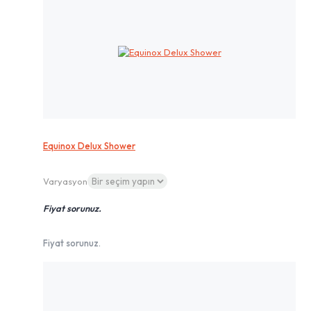
Equinox Delux Shower
Varyasyon
Fiyat sorunuz.
Fiyat sorunuz.