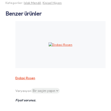
Kategoriler:
Islak Mendil
,
Kişisel Hijyen
Benzer ürünler
Endaxi Rosen
Varyasyon
Fiyat sorunuz.