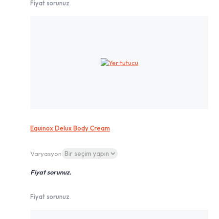
Fiyat sorunuz.
Equinox Delux Body Cream
Varyasyon
Fiyat sorunuz.
Fiyat sorunuz.