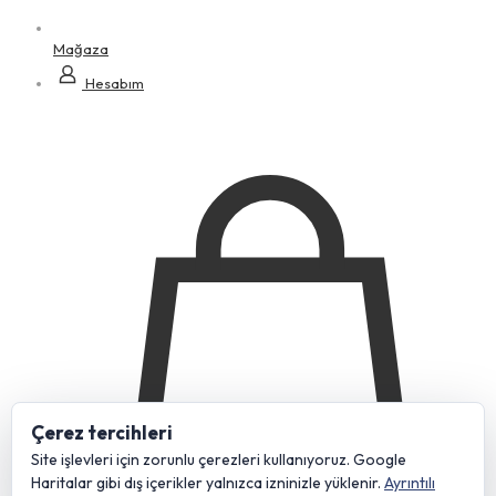
Mağaza
Hesabım
Çerez tercihleri
Site işlevleri için zorunlu çerezleri kullanıyoruz. Google
Haritalar gibi dış içerikler yalnızca izninizle yüklenir.
Ayrıntılı