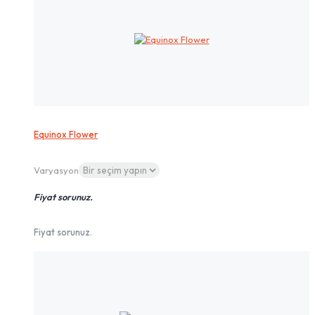
Equinox Flower
Varyasyon
Fiyat sorunuz.
Fiyat sorunuz.