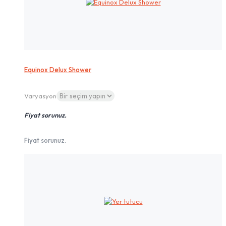
Equinox Delux Shower
Varyasyon
Fiyat sorunuz.
Fiyat sorunuz.