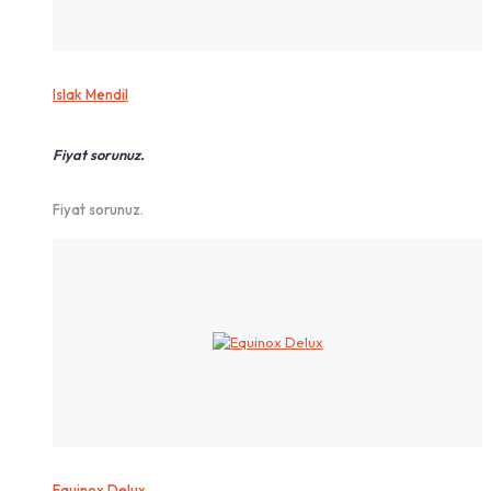
Islak Mendil
Fiyat sorunuz.
Fiyat sorunuz.
Equinox Delux