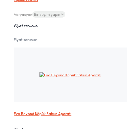
Varyasyon
Fiyat sorunuz.
Fiyat sorunuz.
Evo Beyond Köpük Sabun Aparatı