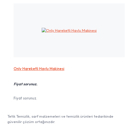
Only Hareketli Havlu Makinesi
Fiyat sorunuz.
Fiyat sorunuz.
Tetik Temizlik, sarf malzemeleri ve temizlik ürünleri tedarikinde
güvenilir çözüm ortağınızdır.