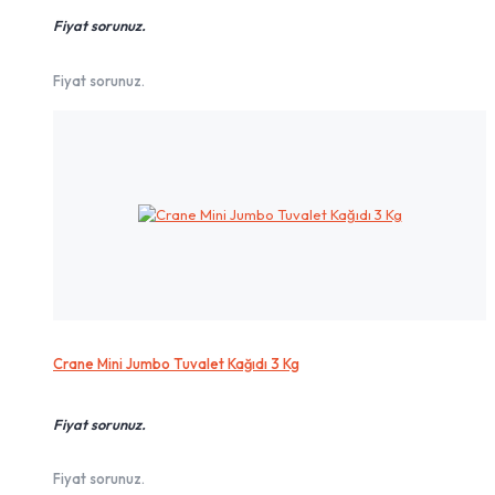
Fiyat sorunuz.
Fiyat sorunuz.
Crane Mini Jumbo Tuvalet Kağıdı 3 Kg
Fiyat sorunuz.
Fiyat sorunuz.