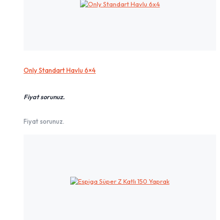
Only Standart Havlu 6×4
Fiyat sorunuz.
Fiyat sorunuz.