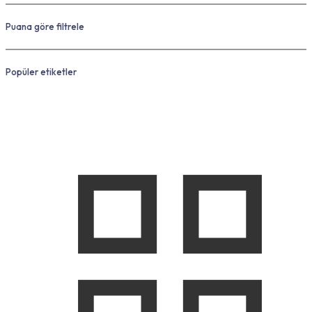
Puana göre filtrele
Popüler etiketler