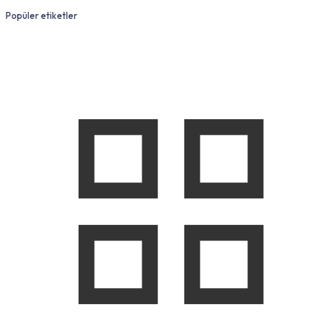
Popüler etiketler