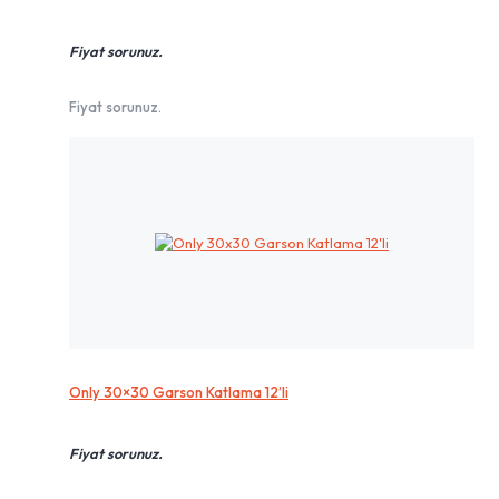
Fiyat sorunuz.
Fiyat sorunuz.
Only 30×30 Garson Katlama 12’li
Fiyat sorunuz.