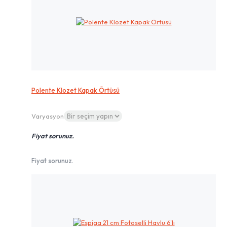
Polente Klozet Kapak Örtüsü
Varyasyon
Fiyat sorunuz.
Fiyat sorunuz.