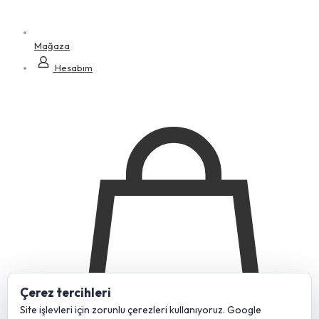
Mağaza
Hesabım
Çerez tercihleri
Site işlevleri için zorunlu çerezleri kullanıyoruz. Google