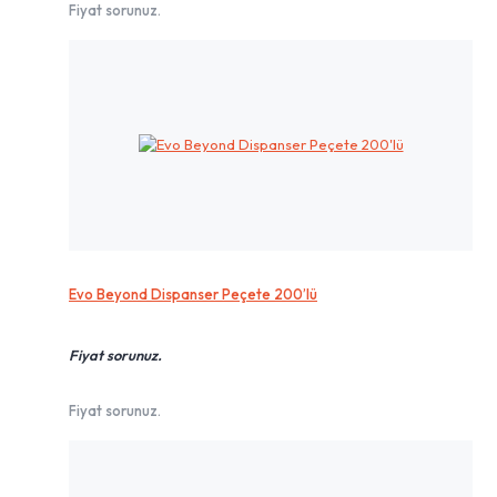
Fiyat sorunuz.
Evo Beyond Dispanser Peçete 200’lü
Fiyat sorunuz.
Fiyat sorunuz.