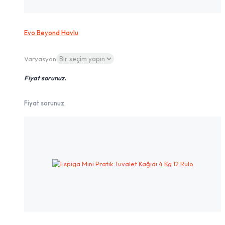
Evo Beyond Havlu
Varyasyon
Fiyat sorunuz.
Fiyat sorunuz.