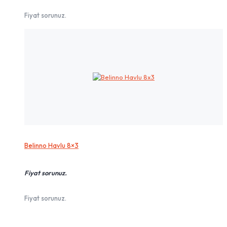
Fiyat sorunuz.
Belinno Havlu 8×3
Fiyat sorunuz.
Fiyat sorunuz.