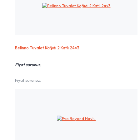
Belinno Tuvalet Kağıdı 2 Katlı 24×3
Fiyat sorunuz.
Fiyat sorunuz.