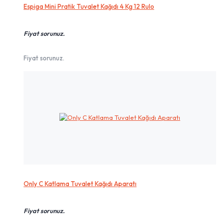
Espiga Mini Pratik Tuvalet Kağıdı 4 Kg 12 Rulo
Fiyat sorunuz.
Fiyat sorunuz.
Only C Katlama Tuvalet Kağıdı Aparatı
Fiyat sorunuz.