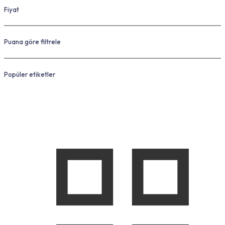
Fiyat
Puana göre filtrele
Popüler etiketler