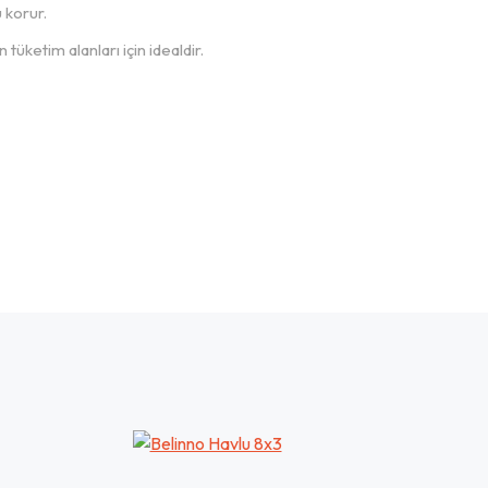
 korur.
tüketim alanları için idealdir.