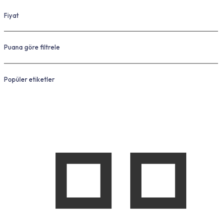
Fiyat
Puana göre filtrele
Popüler etiketler