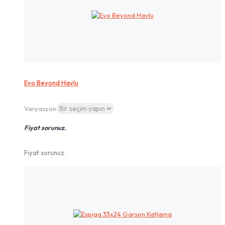
Evo Beyond Havlu
Varyasyon
Fiyat sorunuz.
Fiyat sorunuz.