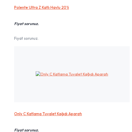
Polente Ultra Z Katlı Havlu 20’li
Fiyat sorunuz.
Fiyat sorunuz.
Only C Katlama Tuvalet Kağıdı Aparatı
Fiyat sorunuz.