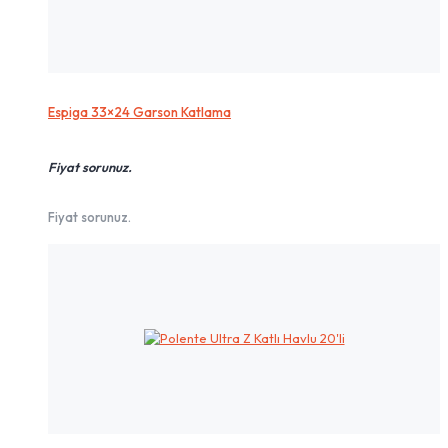
Espiga 33×24 Garson Katlama
Fiyat sorunuz.
Fiyat sorunuz.