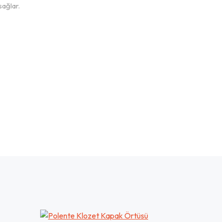
sağlar.