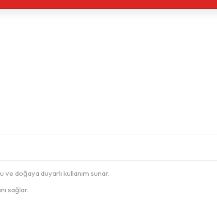
u ve doğaya duyarlı kullanım sunar.
nı sağlar.