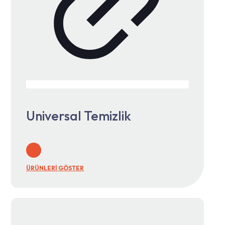
Universal Temizlik
ÜRÜNLERİ GÖSTER