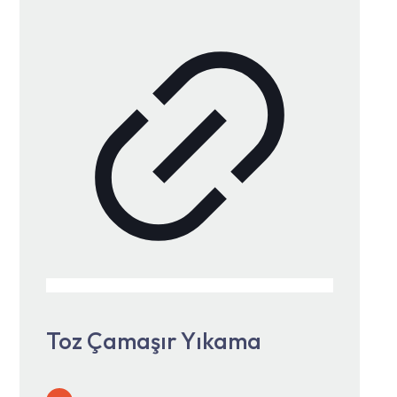
Toz Çamaşır Yıkama