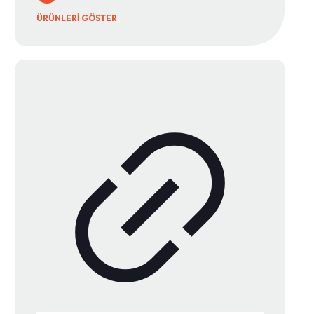
ÜRÜNLERİ GÖSTER