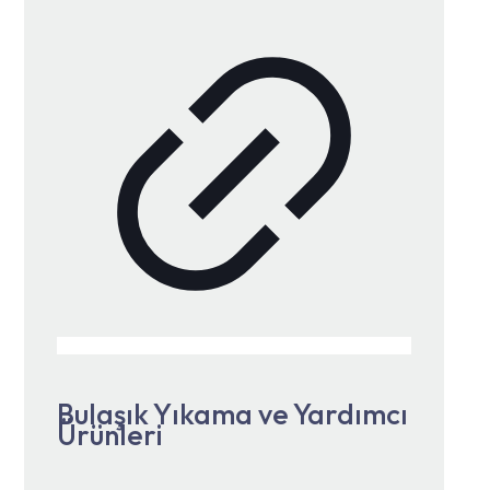
Bulaşık Yıkama ve Yardımcı
Ürünleri