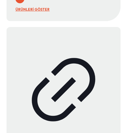
ÜRÜNLERİ GÖSTER