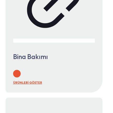
Bina Bakımı
ÜRÜNLERİ GÖSTER