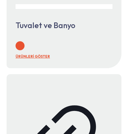
Tuvalet ve Banyo
ÜRÜNLERİ GÖSTER