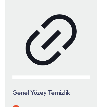
Genel Yüzey Temizlik