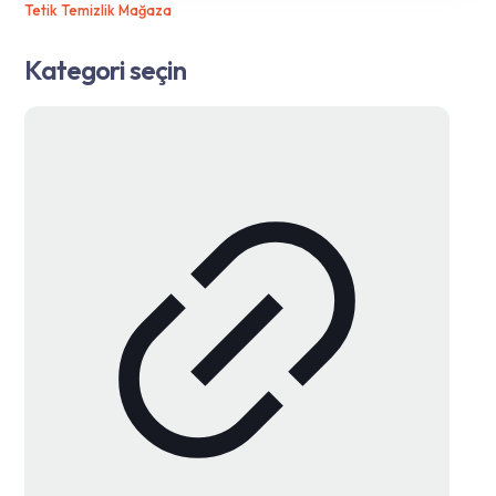
Tetik Temizlik Mağaza
Kategori seçin