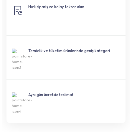
Hızlı sipariş ve kolay tekrar alım
Temizlik ve tüketim ürünlerinde geniş kategori
Aynı gün ücretsiz teslimat