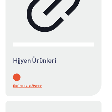
Hijyen Ürünleri
ÜRÜNLERİ GÖSTER