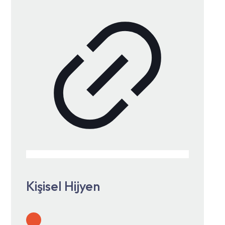
Kişisel Hijyen