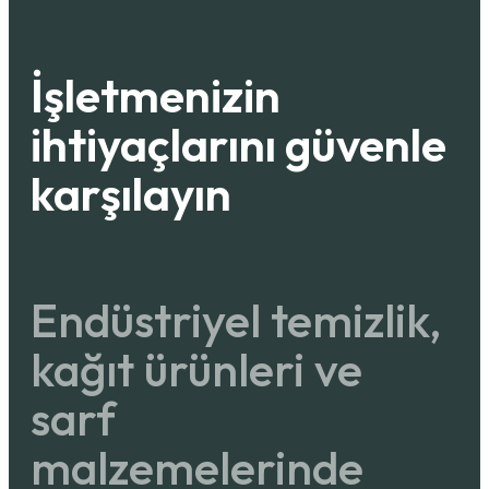
İşletmenizin
ihtiyaçlarını güvenle
karşılayın
Endüstriyel temizlik,
kağıt ürünleri ve
sarf
malzemelerinde