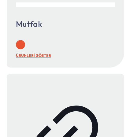
Mutfak
ÜRÜNLERİ GÖSTER