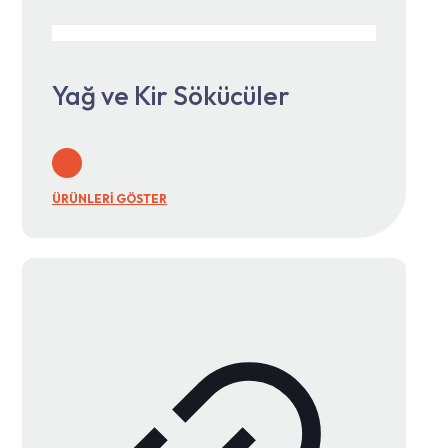
Yağ ve Kir Sökücüler
ÜRÜNLERİ GÖSTER