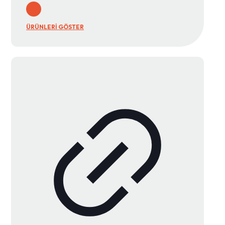
ÜRÜNLERİ GÖSTER