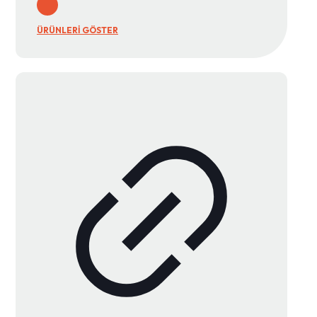
ÜRÜNLERİ GÖSTER