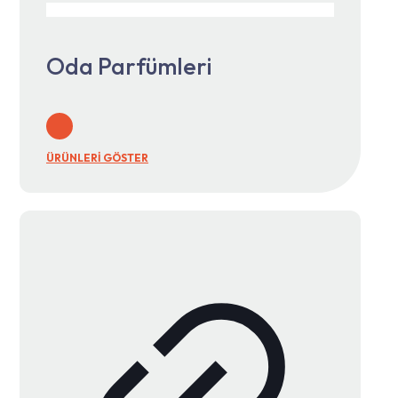
Oda Parfümleri
ÜRÜNLERİ GÖSTER