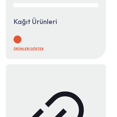
Kağıt Ürünleri
ÜRÜNLERİ GÖSTER