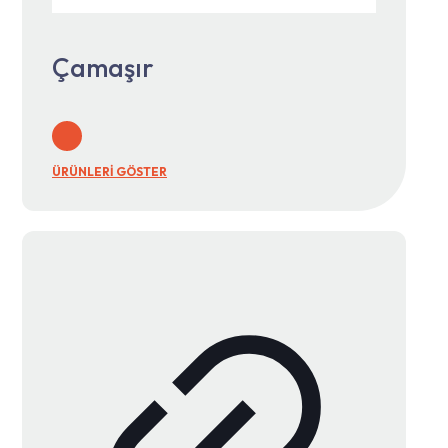
Çamaşır
ÜRÜNLERİ GÖSTER