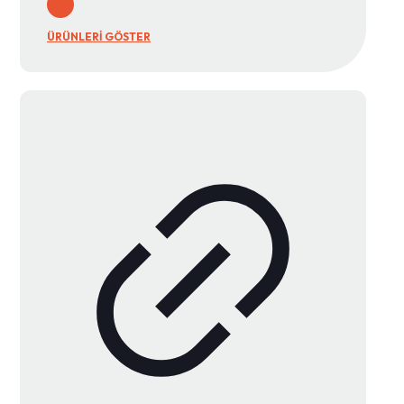
ÜRÜNLERİ GÖSTER