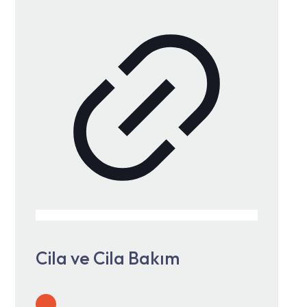
Cila ve Cila Bakım