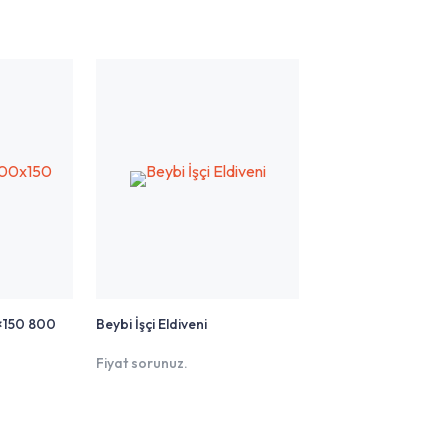
×150 800
Beybi İşçi Eldiveni
Fiyat sorunuz.