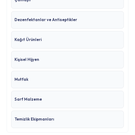
Dezenfektanlar ve Antiseptikler
Kağıt Ürünleri
Kişisel Hijyen
Mutfak
Sarf Malzeme
Temizlik Ekipmanları