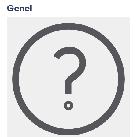
Genel