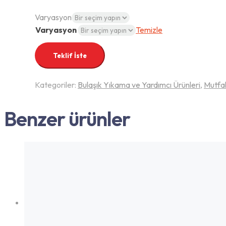
Varyasyon
Varyasyon
Temizle
Teklif İste
Kategoriler:
Bulaşık Yıkama ve Yardımcı Ürünleri
,
Mutfa
Benzer ürünler