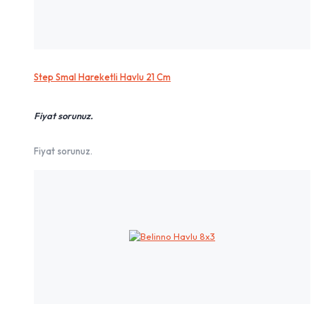
Step Smal Hareketli Havlu 21 Cm
Fiyat sorunuz.
Fiyat sorunuz.