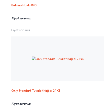
Belinno Havlu 8×3
Fiyat sorunuz.
Fiyat sorunuz.
Only Standart Tuvalet Kağıdı 24×3
Fiyat sorunuz.