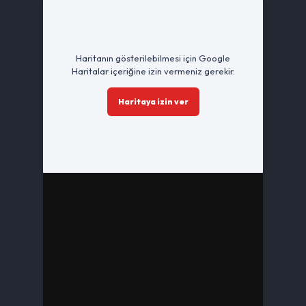
Haritanın gösterilebilmesi için Google
Haritalar içeriğine izin vermeniz gerekir.
Haritaya izin ver