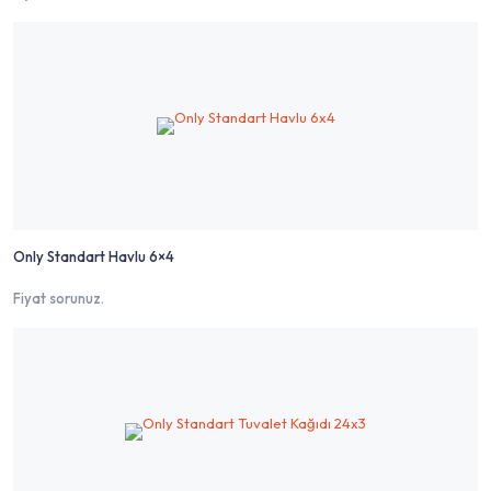
Only Standart Havlu 6×4
Fiyat sorunuz.