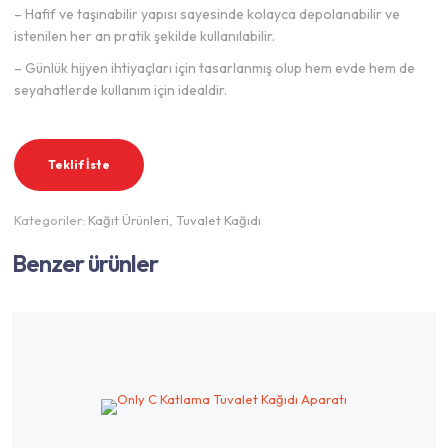
– Hafif ve taşınabilir yapısı sayesinde kolayca depolanabilir ve
istenilen her an pratik şekilde kullanılabilir.
– Günlük hijyen ihtiyaçları için tasarlanmış olup hem evde hem de
seyahatlerde kullanım için idealdir.
Teklif İste
Kategoriler:
Kağıt Ürünleri
,
Tuvalet Kağıdı
Benzer ürünler