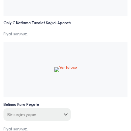
Only C Katlama Tuvalet Kağıdı Aparatı
Fiyat sorunuz.
Belinno Kare Peçete
Fiyat sorunuz.