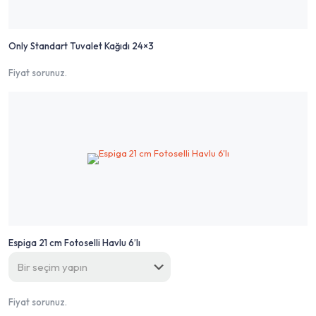
Only Standart Tuvalet Kağıdı 24×3
Fiyat sorunuz.
Espiga 21 cm Fotoselli Havlu 6’lı
Fiyat sorunuz.