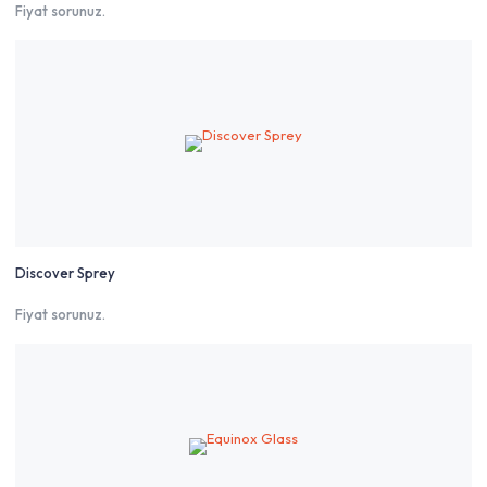
Fiyat sorunuz.
Discover Sprey
Fiyat sorunuz.