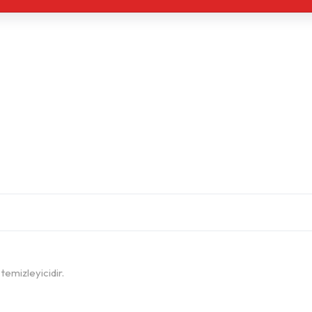
 temizleyicidir.