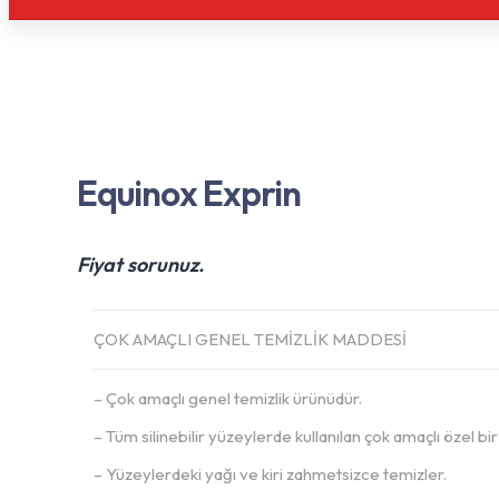
Equinox Exprin
Fiyat sorunuz.
ÇOK AMAÇLI GENEL TEMİZLİK MADDESİ
– Çok amaçlı genel temizlik ürünüdür.
– Tüm silinebilir yüzeylerde kullanılan çok amaçlı özel bir
– Yüzeylerdeki yağı ve kiri zahmetsizce temizler.