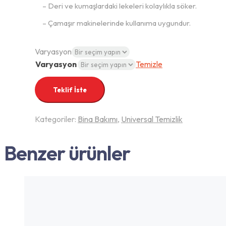
– Deri ve kumaşlardaki lekeleri kolaylıkla söker.
– Çamaşır makinelerinde kullanıma uygundur.
Varyasyon
Varyasyon
Temizle
Teklif İste
Kategoriler:
Bina Bakımı
,
Universal Temizlik
Benzer ürünler