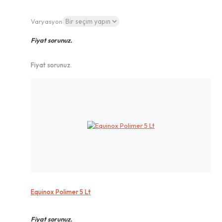
Varyasyon
Fiyat sorunuz.
Fiyat sorunuz.
Equinox Polimer 5 Lt
Fiyat sorunuz.