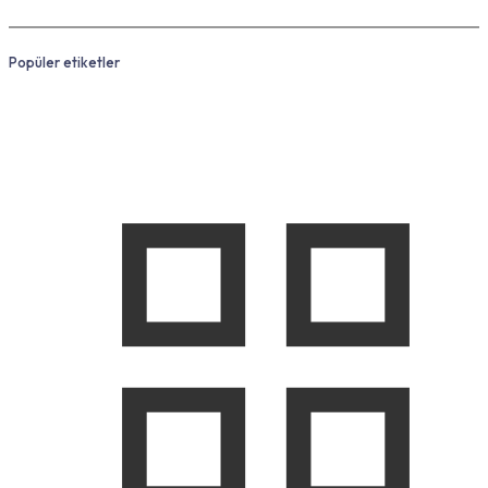
Popüler etiketler