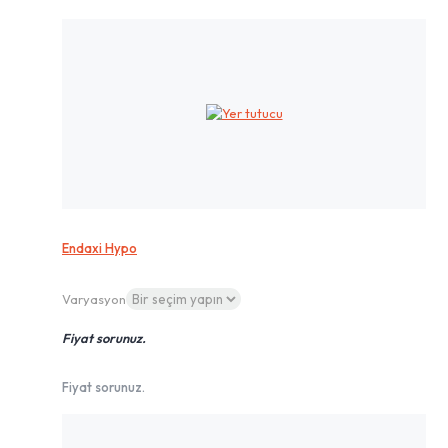
Endaxi Hypo
Varyasyon
Fiyat sorunuz.
Fiyat sorunuz.