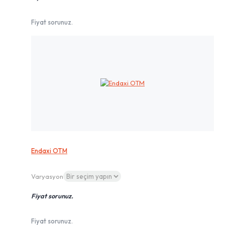
Fiyat sorunuz.
Endaxi OTM
Varyasyon
Fiyat sorunuz.
Fiyat sorunuz.