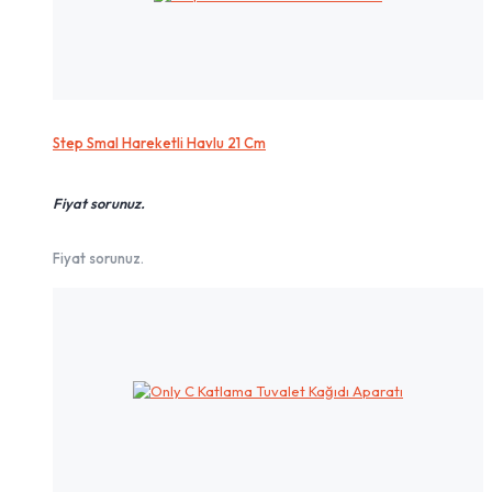
Step Smal Hareketli Havlu 21 Cm
Fiyat sorunuz.
Fiyat sorunuz.