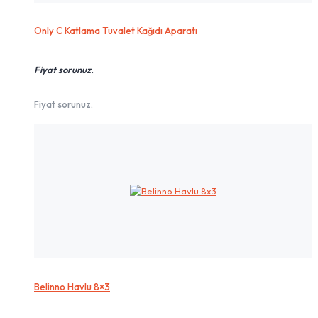
Only C Katlama Tuvalet Kağıdı Aparatı
Fiyat sorunuz.
Fiyat sorunuz.
Belinno Havlu 8×3