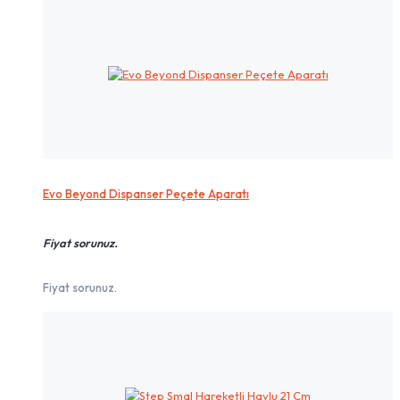
Evo Beyond Dispanser Peçete Aparatı
Fiyat sorunuz.
Fiyat sorunuz.