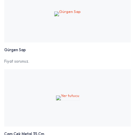
Gürgen Sap
Fiyat sorunuz.
Cam Çek Metal 35 Cm