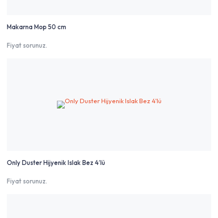
Makarna Mop 50 cm
Fiyat sorunuz.
Only Duster Hijyenik Islak Bez 4’lü
Fiyat sorunuz.