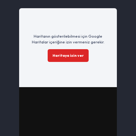
Haritanın gösterilebilmesi için Google
Haritalar içeriğine izin vermeniz gerekir.
Haritaya izin ver