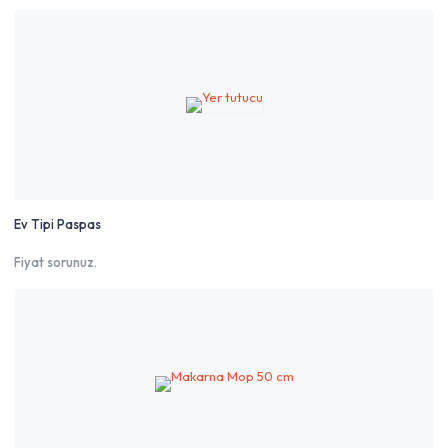
Ev Tipi Paspas
Fiyat sorunuz.