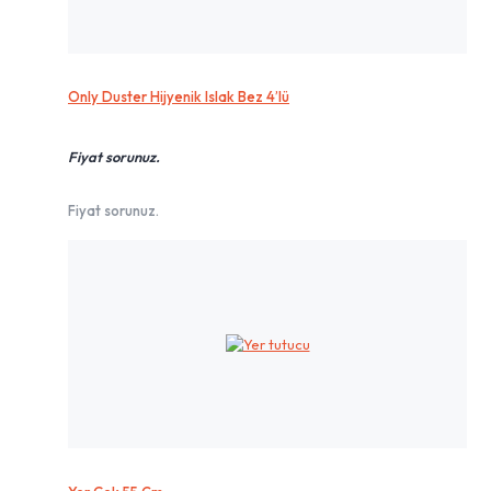
Only Duster Hijyenik Islak Bez 4’lü
Fiyat sorunuz.
Fiyat sorunuz.