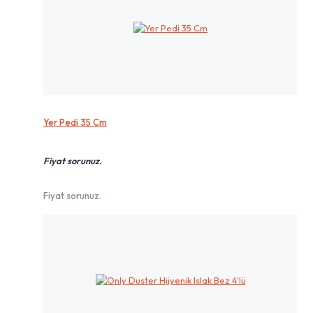
Yer Pedi 35 Cm
Fiyat sorunuz.
Fiyat sorunuz.