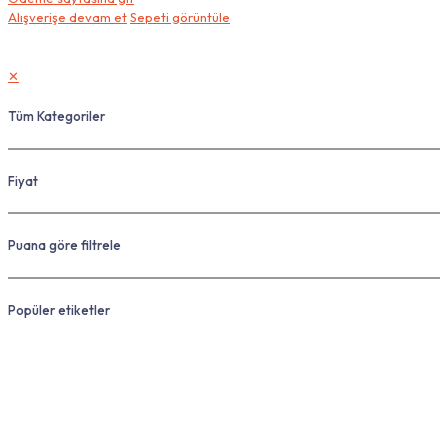
Alışverişe devam et
Sepeti görüntüle
✕
Tüm Kategoriler
Fiyat
Puana göre filtrele
Popüler etiketler