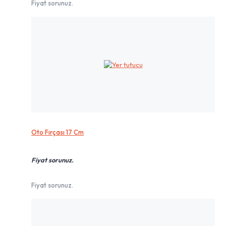
Fiyat sorunuz.
Oto Fırçası 17 Cm
Fiyat sorunuz.
Fiyat sorunuz.