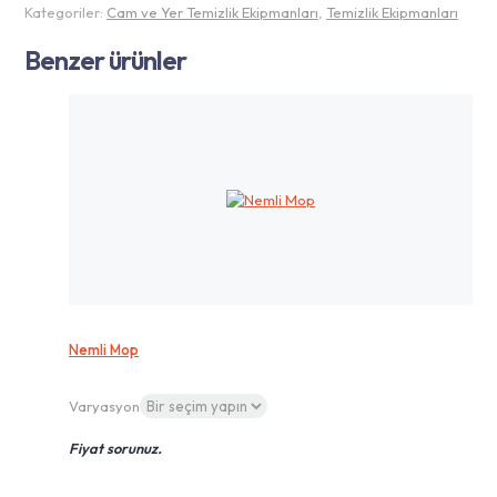
Kategoriler:
Cam ve Yer Temizlik Ekipmanları
,
Temizlik Ekipmanları
Benzer ürünler
Nemli Mop
Varyasyon
Fiyat sorunuz.