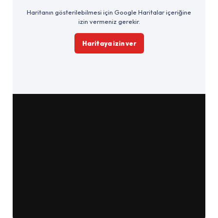
Haritanın gösterilebilmesi için Google Haritalar içeriğine
izin vermeniz gerekir.
Haritaya izin ver