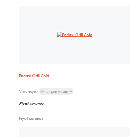
Endaxi Grill Cold
Varyasyon
Fiyat sorunuz.
Fiyat sorunuz.