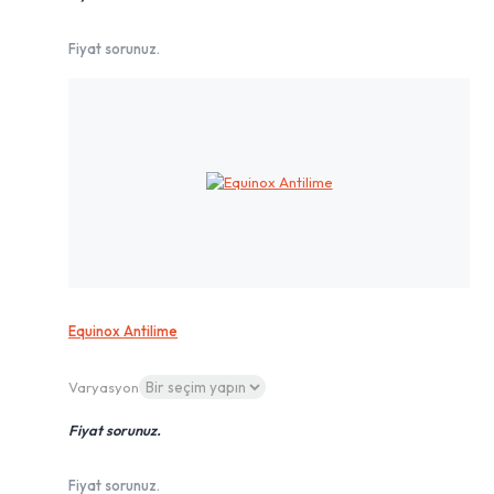
Fiyat sorunuz.
Equinox Antilime
Varyasyon
Fiyat sorunuz.
Fiyat sorunuz.