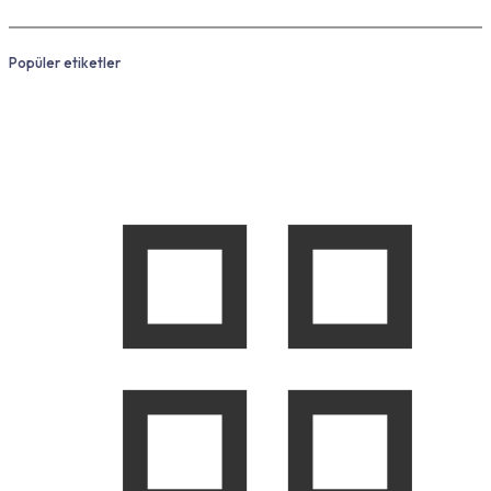
Popüler etiketler