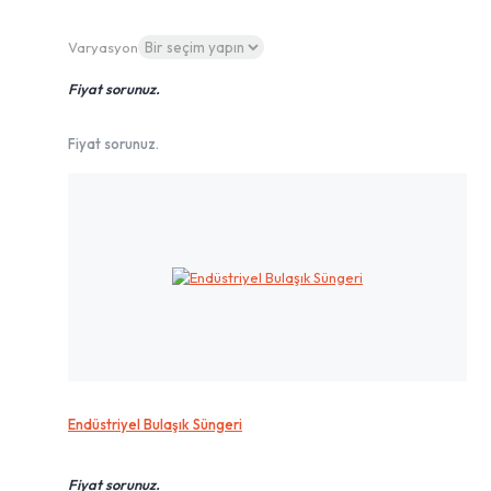
Varyasyon
Fiyat sorunuz.
Fiyat sorunuz.
Endüstriyel Bulaşık Süngeri
Fiyat sorunuz.