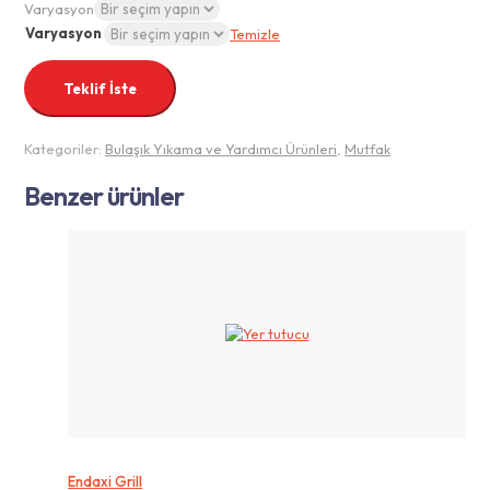
Varyasyon
Varyasyon
Temizle
Teklif İste
Kategoriler:
Bulaşık Yıkama ve Yardımcı Ürünleri
,
Mutfak
Benzer ürünler
Endaxi Grill