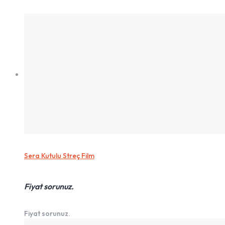
Sera Kutulu Streç Film
Fiyat sorunuz.
Fiyat sorunuz.