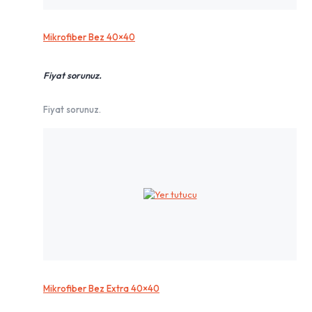
Mikrofiber Bez 40×40
Fiyat sorunuz.
Fiyat sorunuz.
Mikrofiber Bez Extra 40×40