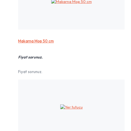
Makarna Mop 50 cm
Fiyat sorunuz.
Fiyat sorunuz.