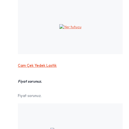
Cam Çek Yedek Lastik
Fiyat sorunuz.
Fiyat sorunuz.