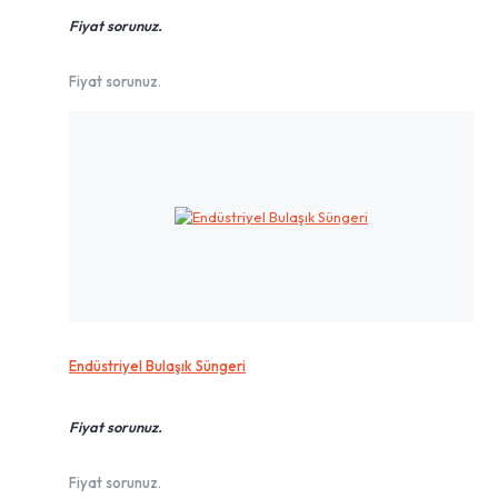
Fiyat sorunuz.
Fiyat sorunuz.
Endüstriyel Bulaşık Süngeri
Fiyat sorunuz.
Fiyat sorunuz.