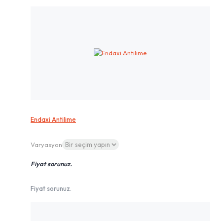
Endaxi Antilime
Varyasyon
Fiyat sorunuz.
Fiyat sorunuz.