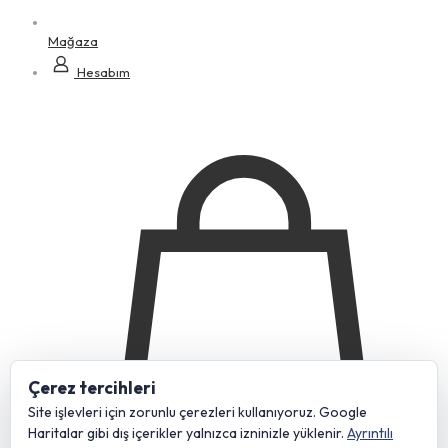
Mağaza
Hesabım
Çerez tercihleri
Site işlevleri için zorunlu çerezleri kullanıyoruz. Google
Haritalar gibi dış içerikler yalnızca izninizle yüklenir.
Ayrıntılı