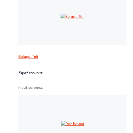
Bulaşık Teli
Fiyat sorunuz.
Fiyat sorunuz.