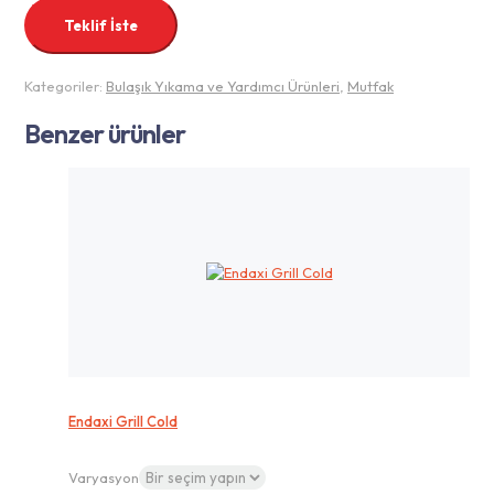
Teklif İste
Kategoriler:
Bulaşık Yıkama ve Yardımcı Ürünleri
,
Mutfak
Benzer ürünler
Endaxi Grill Cold
Varyasyon