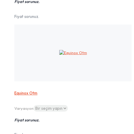
Fiyat sorunuz.
Fiyat sorunuz.
Equinox Otm
Varyasyon
Fiyat sorunuz.