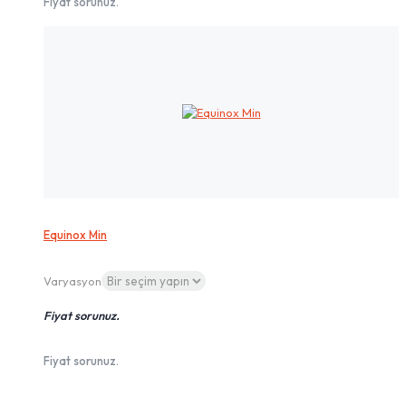
Fiyat sorunuz.
Equinox Min
Varyasyon
Fiyat sorunuz.
Fiyat sorunuz.