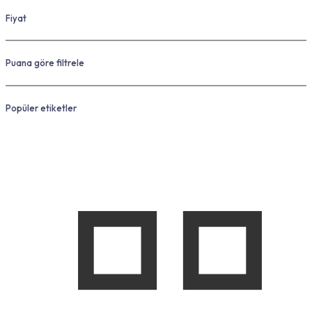
Fiyat
Puana göre filtrele
Popüler etiketler