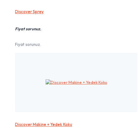
Discover Sprey
Fiyat sorunuz.
Fiyat sorunuz.
Discover Makine + Yedek Koku