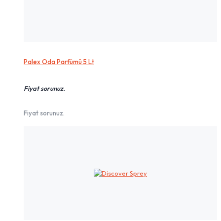
Palex Oda Parfümü 5 Lt
Fiyat sorunuz.
Fiyat sorunuz.